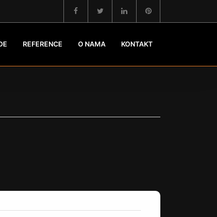
DE
REFERENCE
O NAMA
KONTAKT