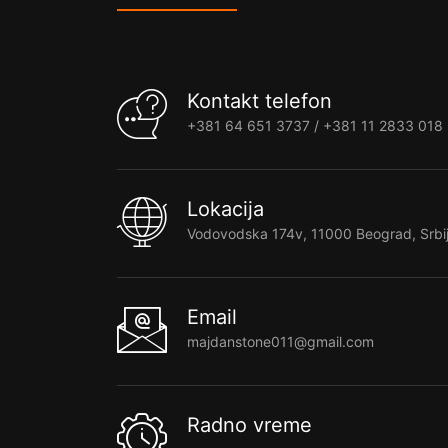
Kontakt telefon
+381 64 651 3737 / +381 11 2833 018
Lokacija
Vodovodska 174v, 11000 Beograd, Srbi
Email
majdanstone011@gmail.com
Radno vreme