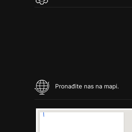
Pronađite nas na mapi.