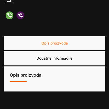
Opis proizvoda
Dodatne informacije
Opis proizvoda